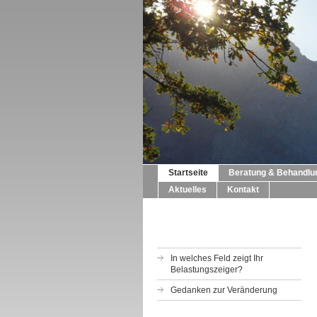
Startseite
Beratung & Behandlu
Aktuelles
Kontakt
In welches Feld zeigt Ihr
Belastungszeiger?
Gedanken zur Veränderung