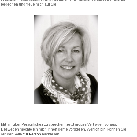
begegnen und freue mich auf Sie.
Mit mir über Persönliches zu sprechen, setzt großes Vertrauen voraus.
Deswegen möchte ich mich Ihnen gerne vorstellen. Wer ich bin, können Sie
auf der Seite
zur Person
nachlesen.